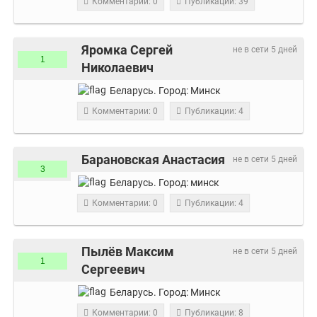
Комментарии: 0
Публикации: 39
Яромка Сергей
не в сети 5 дней
1
Николаевич
Беларусь.
Город:
Минск
Комментарии: 0
Публикации: 4
Барановская Анастасия
не в сети 5 дней
3
Беларусь.
Город:
минск
Комментарии: 0
Публикации: 4
Пылёв Максим
не в сети 5 дней
1
Сергеевич
Беларусь.
Город:
Минск
Комментарии: 0
Публикации: 8