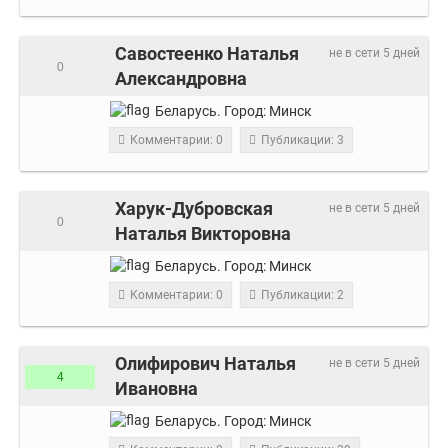
Савостеенко Наталья
не в сети 5 дней
0
Александровна
Беларусь.
Город:
Минск
Комментарии: 0
Публикации: 3
Харук-Дубровская
не в сети 5 дней
0
Наталья Викторовна
Беларусь.
Город:
Минск
Комментарии: 0
Публикации: 2
Олифирович Наталья
не в сети 5 дней
4
Ивановна
Беларусь.
Город:
Минск