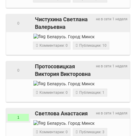
Чистухина Светлана
не в сети 1 неделя
0
Валерьевна
Беларусь.
Город:
Минск
Комментарии: 0
Публикации: 10
Протосовицкая
не в сети 1 неделя
0
Виктория Викторовна
Беларусь.
Город:
Минск
Комментарии: 0
Публикации: 1
Светлова Анастасия
не в сети 1 неделя
1
Беларусь.
Город:
Минск
Комментарии: 0
Публикации: 3