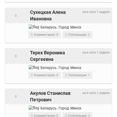
Сухецкая Алена
не в сети 1 неделя
0
Ивановна
Беларусь.
Город:
Минск
Комментарии: 0
Публикации: 2
Терех Вероника
не в сети 1 неделя
0
Сергеевна
Беларусь.
Город:
Минск
Комментарии: 0
Публикации: 1
Акулов Станислав
не в сети 1 неделя
0
Петрович
Беларусь.
Город:
Минск
Комментарии: 0
Публикации: 2