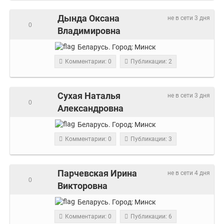
Дында Оксана
не в сети 3 дня
0
Владимировна
Беларусь.
Город:
Минск
Комментарии: 0
Публикации: 2
Сухая Наталья
не в сети 3 дня
0
Александровна
Беларусь.
Город:
Минск
Комментарии: 0
Публикации: 3
Парчевская Ирина
не в сети 4 дня
0
Викторовна
Беларусь.
Город:
Минск
Комментарии: 0
Публикации: 6