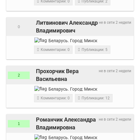
Комментарии: 0
Публикации: 2
Литвинович Александр
не в сети 2 недели
0
Владимирович
Беларусь.
Город:
Минск
Комментарии: 0
Публикации: 5
Прохорчик Вера
не в сети 2 недели
2
Васильевна
Беларусь.
Город:
Минск
Комментарии: 0
Публикации: 12
Романчик Александра
не в сети 2 недели
1
Владимировна
Беларусь.
Город:
Минск