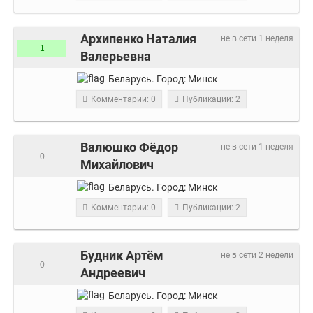
Архипенко Наталия
не в сети 1 неделя
1
Валерьевна
Беларусь.
Город:
Минск
Комментарии: 0
Публикации: 2
Валюшко Фёдор
не в сети 1 неделя
0
Михайлович
Беларусь.
Город:
Минск
Комментарии: 0
Публикации: 2
Будник Артём
не в сети 2 недели
0
Андреевич
Беларусь.
Город:
Минск