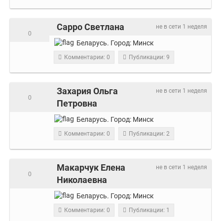
Сарро Светлана
не в сети 1 неделя
0
Беларусь.
Город:
Минск
Комментарии: 0
Публикации: 9
Захария Ольга
не в сети 1 неделя
0
Петровна
Беларусь.
Город:
Минск
Комментарии: 0
Публикации: 2
Макарчук Елена
не в сети 1 неделя
0
Николаевна
Беларусь.
Город:
Минск
Комментарии: 0
Публикации: 1