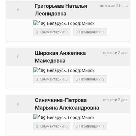
Григорьева Наталья
не в сети 21 час
0
Леонидовна
Беларусь.
Город:
Минск
Комментарии: 0
Публикации: 5
Широкая Анжелика
не в сети 2 дня
0
Мамедовна
Беларусь.
Город:
Минск
Комментарии: 0
Публикации: 2
Синичкина-Петрова
не в сети 2 дня
0
Марьяна Александровна
Беларусь.
Город:
Минск
Комментарии: 0
Публикации: 7