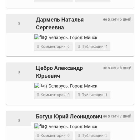
Дармель Наталья
не в сети 6 дней
0
Сергеевна
Беларусь.
Город:
Минск
Комментарии: 0
Публикации: 4
Цебро Александр
не в сети 6 дней
0
Юрьевич
Беларусь.
Город:
Минск
Комментарии: 0
Публикации: 1
Богуш Юрий Леонидович
не в сети 7 дней
0
Беларусь.
Город:
Минск
Комментарии: 0
Публикации: 5