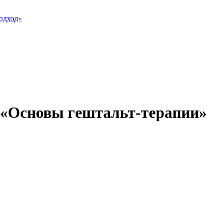
а «Основы гештальт-терапии»