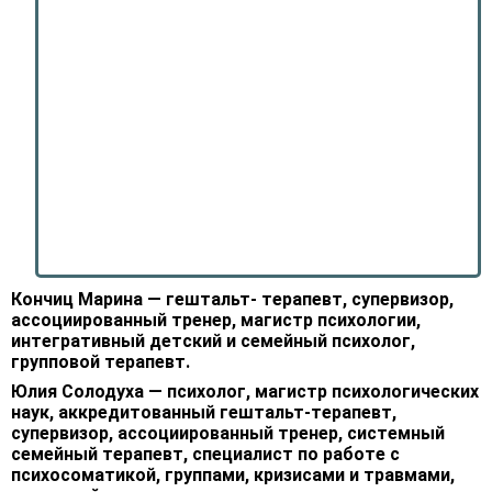
Кончиц Марина — гештальт- терапевт, супервизор,
ассоциированный тренер, магистр психологии,
интегративный детский и семейный психолог,
групповой терапевт.
Юлия Солодуха — психолог, магистр психологических
наук, аккредитованный гештальт-терапевт,
супервизор, ассоциированный тренер, системный
семейный терапевт, специалист по работе с
психосоматикой, группами, кризисами и травмами,