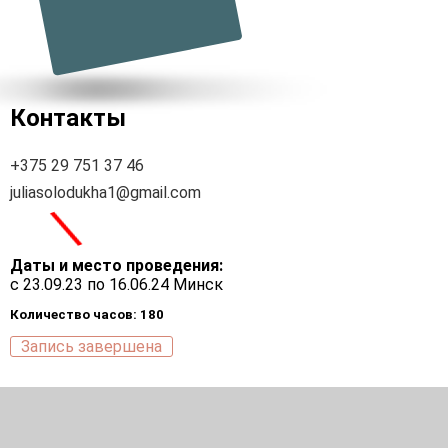
Контакты
+375 29 751 37 46
juliasolodukha1@gmail.com
\
Даты и место проведения:
с 23.09.23 по 16.06.24 Минск
Количество часов: 180
Запись завершена