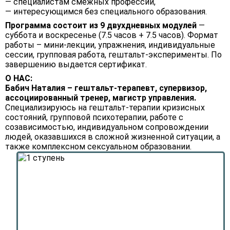
— специалистам смежных профессий,
— интересующимся без специального образования.
Программа состоит из 9 двухдневных модулей
—
суббота и воскресенье (7.5 часов + 7.5 часов). Формат
работы – мини-лекции, упражнения, индивидуальные
сессии, групповая работа, гештальт-эксперименты. По
завершению выдается сертификат.
О НАС:
Бабич Наталия – гештальт-терапевт, супервизор,
ассоциированный тренер, магистр управления.
Специализируюсь на гештальт-терапии кризисных
состояний, групповой психотерапии, работе с
созависимостью, индивидуальном сопровождении
людей, оказавшихся в сложной жизненной ситуации, а
также комплексном сексуальном образовании.