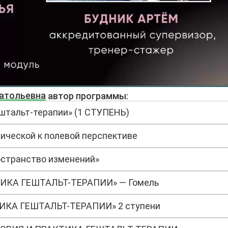
натольевна
автор программы:
штальт-терапии» (1 СТУПЕНЬ)
ической к полевой перспективе
странство изменений»
ИКА ГЕШТАЛЬТ-ТЕРАПИИ» — Гомель
ИКА ГЕШТАЛЬТ-ТЕРАПИИ» 2 ступени