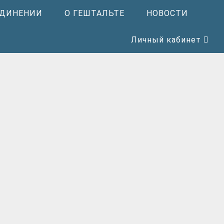
ЕДИНЕНИИ
О ГЕШТАЛЬТЕ
НОВОСТИ
Личный кабинет