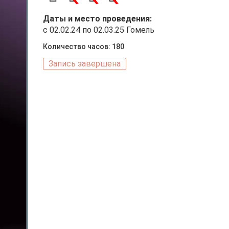
Даты и место проведения:
с 02.02.24 по 02.03.25 Гомель
Количество часов: 180
Запись завершена