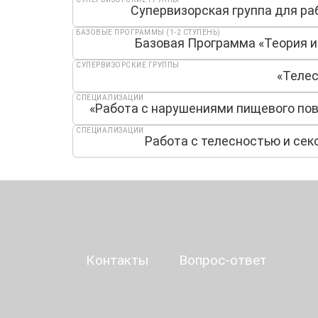
Супервизорская группа для р
БАЗОВЫЕ ПРОГРАММЫ (1-2 СТУПЕНЬ)
Базовая Программа «Теория и 
СУПЕРВИЗОРСКИЕ ГРУППЫ
«Телес
СПЕЦИАЛИЗАЦИИ
«Работа с нарушениями пищевого пов
СПЕЦИАЛИЗАЦИИ
Работа с телесностью и сек
Контакты
Вопрос-ответ