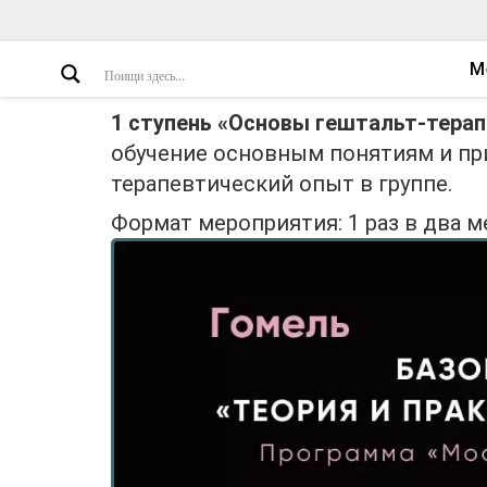
М
1 ступень «Основы гештальт-терап
обучение основным понятиям и пр
терапевтический опыт в группе.
Формат мероприятия: 1 раз в два м