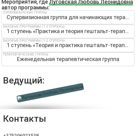
Мероприятия, где
Луговская Любовь Леонидовна
автор программы:
СУПЕРВИЗОРСКИЕ ГРУППЫ
Супервизионная группа для начинающих терапевтов.
БАЗОВЫЕ ПРОГРАММЫ (1-2 СТУПЕНЬ)
1 ступень «Практика и теория гештальт-терапии»
БАЗОВЫЕ ПРОГРАММЫ (1-2 СТУПЕНЬ)
1 ступень «Теория и практика гештальт-терапии»
ТЕРАПЕВТИЧЕСКИЕ ГРУППЫ
Еженедельная терапевтическая группа
Ведущий:
Контакты
+375296923538