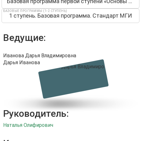
Базовая программа первой ступени «Основы гештальт-терапии»
БАЗОВЫЕ ПРОГРАММЫ (1-2 СТУПЕНЬ)
1 ступень. Базовая программа. Стандарт МГИ
Ведущие:
Иванова Дарья Владимировна
Дарья Иванова
Руководитель:
Наталья Олифирович