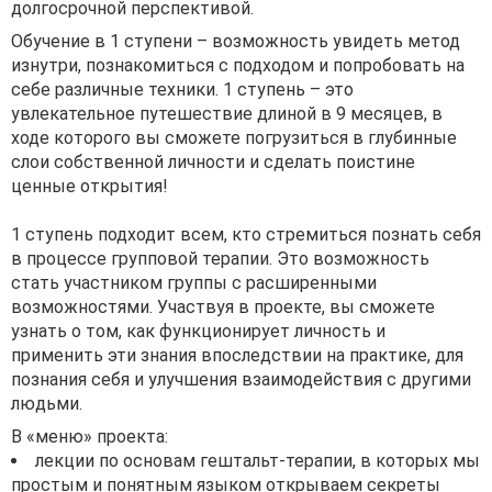
долгосрочной перспективой.
Обучение в 1 ступени – возможность увидеть метод
изнутри, познакомиться с подходом и попробовать на
себе различные техники. 1 ступень – это
увлекательное путешествие длиной в 9 месяцев, в
ходе которого вы сможете погрузиться в глубинные
слои собственной личности и сделать поистине
ценные открытия!
1 ступень подходит всем, кто стремиться познать себя
в процессе групповой терапии. Это возможность
стать участником группы с расширенными
возможностями. Участвуя в проекте, вы сможете
узнать о том, как функционирует личность и
применить эти знания впоследствии на практике, для
познания себя и улучшения взаимодействия с другими
людьми.
В «меню» проекта:
лекции по основам гештальт-терапии, в которых мы
простым и понятным языком открываем секреты