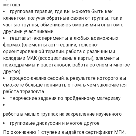
метода
групповая терапия, где вы можете быть как
клиентом, получая обратные связи от группы, так и
частью группы, обмениваясь эмоциями и опытом с
другими участниками
гештальт-эксперименты в любых возможных
формах (элементы арт-терапии, телесно-
ориентированной терапии, работа с различными
колодами МАК (ассоциативные карты), элементы
психодраммы и расстановок, работа со сном и многое
другое)
процесс-анализ сессий, в результате которого вы
сможете больше понимать о том, в чём заключается
работа терапевта
творческие задания по пройденному материалу
работа в малых группах на закрепление изученного
групповые дискуссии и многое другое.
По окончанию 1 ступени выдаётся сертификат МГИ,