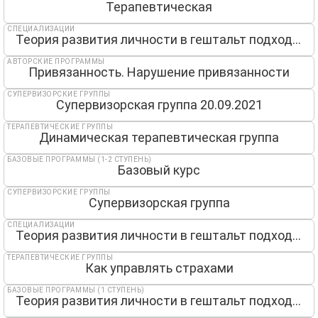
Терапевтическая
СПЕЦИАЛИЗАЦИИ
Теория развития личности в гештальт подходе. Возрастные кризисы развития — Online
АВТОРСКИЕ ПРОГРАММЫ
Привязанность. Нарушение привязанности
СУПЕРВИЗОРСКИЕ ГРУППЫ
Супервизорская группа 20.09.2021
ТЕРАПЕВТИЧЕСКИЕ ГРУППЫ
Динамическая терапевтическая группа
БАЗОВЫЕ ПРОГРАММЫ (1-2 СТУПЕНЬ)
Базовый курс
СУПЕРВИЗОРСКИЕ ГРУППЫ
Супервизорская группа
СПЕЦИАЛИЗАЦИИ
Теория развития личности в гештальт подходе. Возрастные кризисы развития
ТЕРАПЕВТИЧЕСКИЕ ГРУППЫ
Как управлять страхами
БАЗОВЫЕ ПРОГРАММЫ (1 СТУПЕНЬ)
Теория развития личности в гештальт подходе. Возрастные кризисы