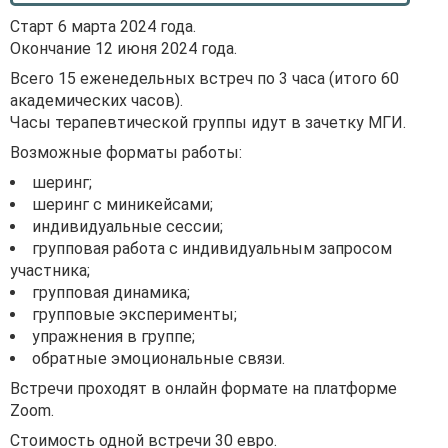
Старт 6 марта 2024 года.
Окончание 12 июня 2024 года.
Всего 15 еженедельных встреч по 3 часа (итого 60
академических часов).
Часы терапевтической группы идут в зачетку МГИ.
Возможные форматы работы:
шеринг;
шеринг с миникейсами;
индивидуальные сессии;
групповая работа с индивидуальным запросом
участника;
групповая динамика;
групповые эксперименты;
упражнения в группе;
обратные эмоциональные связи.
Встречи проходят в онлайн формате на платформе
Zoom.
Стоимость одной встречи 30 евро.