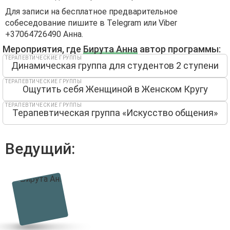
Для записи на бесплатное предварительное
собеседование пишите в Telegram или Viber
+37064726490 Анна.
Мероприятия, где
Бирута Анна
автор программы:
ТЕРАПЕВТИЧЕСКИЕ ГРУППЫ
Динамическая группа для студентов 2 ступени
ТЕРАПЕВТИЧЕСКИЕ ГРУППЫ
Ощутить себя Женщиной в Женском Кругу
ТЕРАПЕВТИЧЕСКИЕ ГРУППЫ
Терапевтическая группа «Искусство общения»
Ведущий: