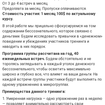
От 3 до 4 встреч в месяц.
Предоплата за месяц. Пропуски оплачиваются.
Стоимость участия: 1 месяц 100$ по актуальному
курсу.
В этой работе мы прицельно сфокусируемся на том
содержании бессознательного, которое связано с
деньгами. Будем исследовать привычки в «денежном»
поведении и убеждениях участников тренинга и
наводить в них порядок.
Программа группы рассчитана на год, 40
еженедельных встреч.
Будем обстоятельно и не
торопясь заглядывать в каждый уголок денежного
бессознательного, чтобы осветить максимально
широко и глубоко все, что влияет на ваши деньги. На
каждой встрече группы участники будут выполнять по
одному упражнению в микрогруппах.
Преимущества данного тренинга:
1. Умеренная нагрузка — одно упражнение раз в неделю
— позволяет внимательно рассмотреть свои