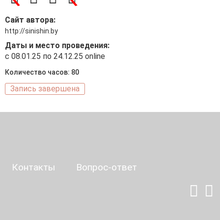
Сайт автора:
http://sinishin.by
Даты и место проведения:
с 08.01.25 по 24.12.25 online
Количество часов: 80
Запись завершена
Контакты
Вопрос-ответ