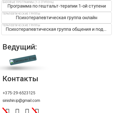
БАЗОВЫЕ ПРОГРАММЫ (1-2 СТУПЕНЬ)
Программа по гештальт-терапии 1-ой ступени
ТЕРАПЕВТИЧЕСКИЕ ГРУППЫ
Психотерапевтическая группа онлайн
ТЕРАПЕВТИЧЕСКИЕ ГРУППЫ
Психотерапевтическая группа общения и поддержки
Ведущий:
Контакты
+375-29-6523125
sinishin.ip@gmail.com
\
\