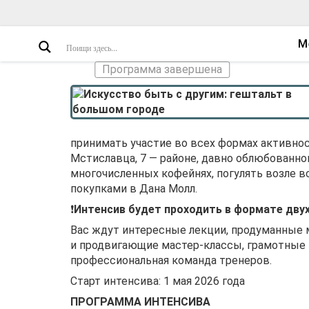
М
Программа завершена
принимать участие во всех формах активнос
Мстиславца, 7 — районе, давно облюбованн
многочисленных кофейнях, погулять возле в
покупками в Дана Молл.
❗
Интенсив будет проходить в формате дву
Вас ждут интересные лекции, продуманные 
и продвигающие мастер-классы, грамотные
профессиональная команда тренеров.
Старт интенсива: 1 мая 2026 года
ПРОГРАММА ИНТЕНСИВА