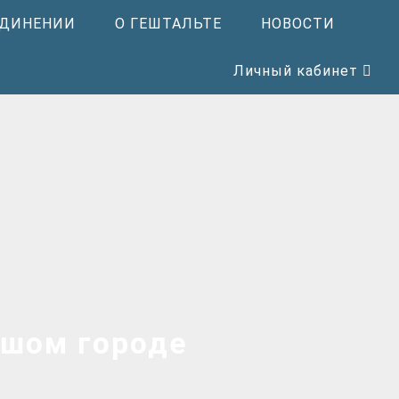
ЕДИНЕНИИ
О ГЕШТАЛЬТЕ
НОВОСТИ
Личный кабинет
ьшом городе