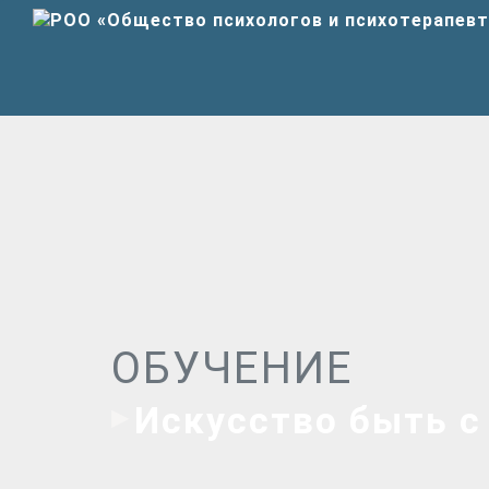
ОБУЧЕНИЕ
Искусство быть с