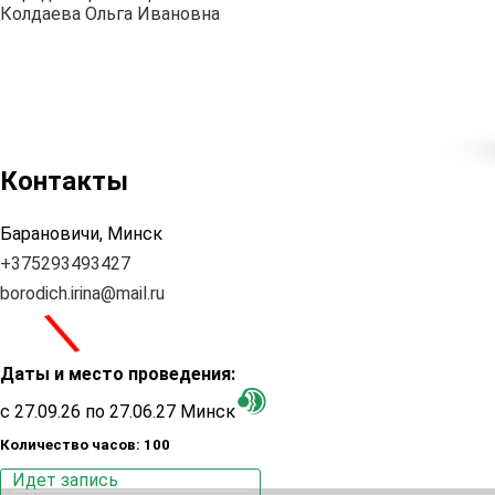
Колдаева Ольга Ивановна
Контакты
Барановичи, Минск
+375293493427
borodich.irina@mail.ru
\
Даты и место проведения:
с 27.09.26 по 27.06.27 Минск
Количество часов: 100
Идет запись