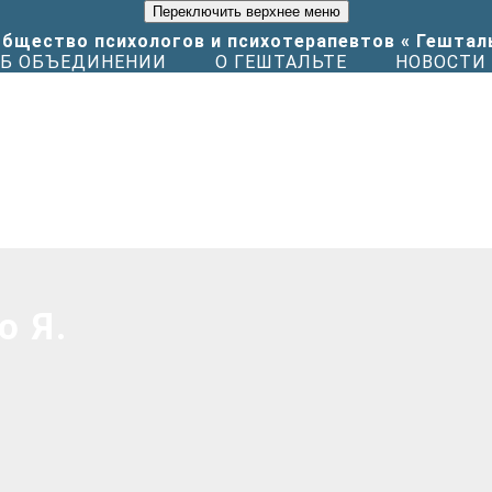
Переключить верхнее меню
Б ОБЪЕДИНЕНИИ
О ГЕШТАЛЬТЕ
НОВОСТИ
о Я.