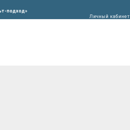
Личный кабинет