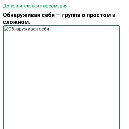
Дополнительная информация
Обнаруживая себя — группа о простом и
сложном.