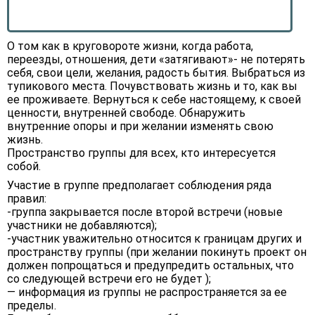
О том как в круговороте жизни, когда работа,
переезды, отношения, дети «затягивают»- не потерять
себя, свои цели, желания, радость бытия. Выбраться из
тупикового места. Почувствовать жизнь и то, как вы
ее проживаете. Вернуться к себе настоящему, к своей
ценности, внутренней свободе. Обнаружить
внутренние опоры и при желании изменять свою
жизнь.
Пространство группы для всех, кто интересуется
собой.
Участие в группе предполагает соблюдения ряда
правил:
-группа закрывается после второй встречи (новые
участники не добавляются);
-участник уважительно относится к границам других и
пространству группы (при желании покинуть проект он
должен попрощаться и предупредить остальных, что
со следующей встречи его не будет );
— информация из группы не распространяется за ее
пределы.