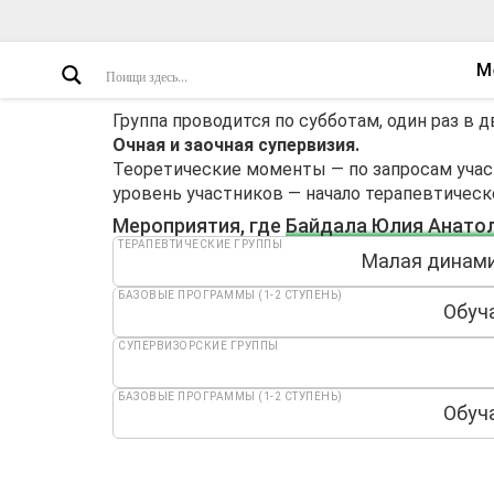
М
Группа проводится по субботам, один раз в д
Очная и заочная супервизия.
Теоретические моменты — по запросам учас
уровень участников — начало терапевтическ
Мероприятия, где
Байдала Юлия Анато
ТЕРАПЕВТИЧЕСКИЕ ГРУППЫ
Малая динами
БАЗОВЫЕ ПРОГРАММЫ (1-2 СТУПЕНЬ)
Обуч
СУПЕРВИЗОРСКИЕ ГРУППЫ
БАЗОВЫЕ ПРОГРАММЫ (1-2 СТУПЕНЬ)
Обуч