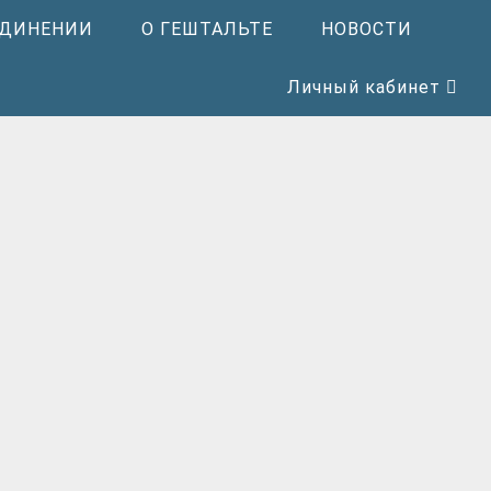
ЕДИНЕНИИ
О ГЕШТАЛЬТЕ
НОВОСТИ
Личный кабинет