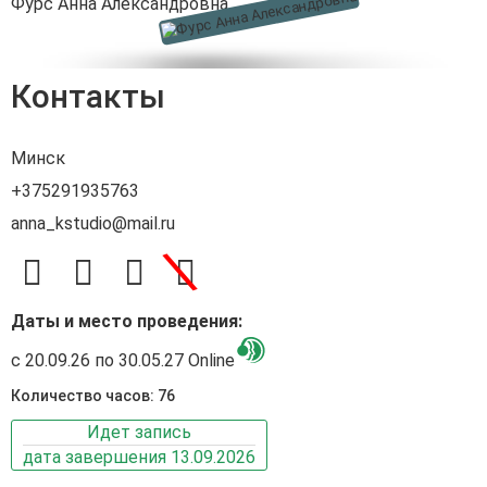
Фурс Анна Александровна
Контакты
Минск
+375291935763
anna_kstudio@mail.ru
\
Даты и место проведения:
с 20.09.26 по 30.05.27 Online
Количество часов: 76
Идет запись
дата завершения 13.09.2026