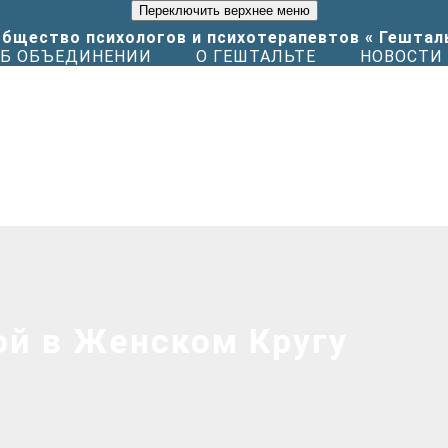
Переключить верхнее меню
Б ОБЪЕДИНЕНИИ
О ГЕШТАЛЬТЕ
НОВОСТИ
й в Женском Кругу