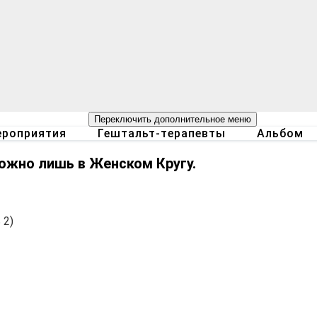
Переключить дополнительное меню
роприятия
Гештальт-терапевты
Альбом
ожно лишь в Женском Кругу.
 2)