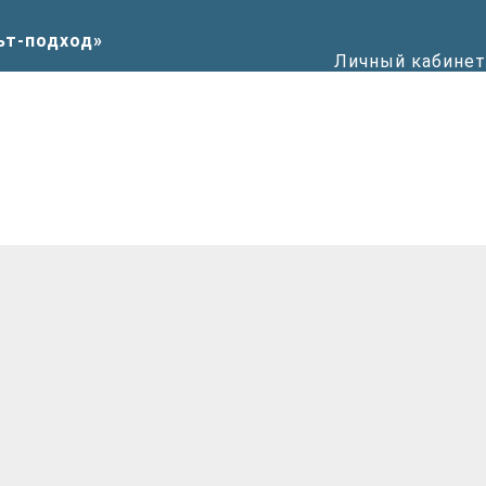
Личный кабинет