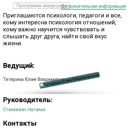
Программа завершена
Дополнительная информация
Приглашаются психологи, педагоги и все,
кому интересна психология отношений,
кому важно научится чувствовать и
слышать друг друга, найти свой вкус
жизни.
Ведущий:
Тетерина Юлия Владимировна
Руководитель:
Станкевич Наталья
Контакты