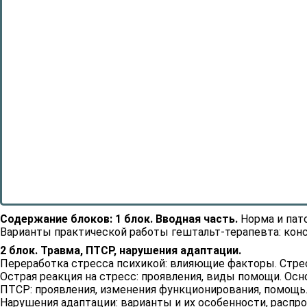
Содержание блоков: 1 блок. Вводная часть.
Норма и пато
Варианты практической работы гештальт-терапевта: конс
2 блок. Травма, ПТСР, нарушения адаптации.
Переработка стресса психикой: влияющие факторы. Стрес
Острая реакция на стресс: проявления, виды помощи. О
ПТСР: проявления, изменения функционирования, помощь. 
Нарушения адаптации: варианты и их особенности, распро