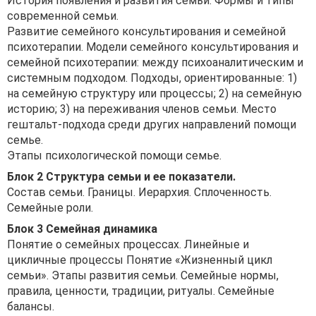
История появления и развития семьи. Формы и типы
современной семьи.
Развитие семейного консультирования и семейной
психотерапии. Модели семейного консультирования и
семейной психотерапии: между психоаналитическим и
системным подходом. Подходы, ориентированные: 1)
на семейную структуру или процессы; 2) на семейную
историю; 3) на переживания членов семьи. Место
гештальт-подхода среди других направлений помощи
семье.
Этапы психологической помощи семье.
Блок 2 Структура семьи и ее показатели.
Состав семьи. Границы. Иерархия. Сплоченность.
Семейные роли.
Блок 3 Семейная динамика
Понятие о семейных процессах. Линейные и
цикличные процессы Понятие «Жизненный цикл
семьи». Этапы развития семьи. Семейные нормы,
правила, ценности, традиции, ритуалы. Семейные
балансы.