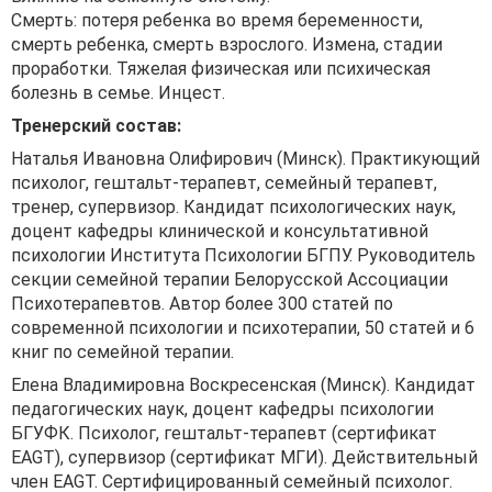
Смерть: потеря ребенка во время беременности,
смерть ребенка, смерть взрослого. Измена, стадии
проработки. Тяжелая физическая или психическая
болезнь в семье. Инцест.
Тренерский состав:
Наталья Ивановна Олифирович (Минск). Практикующий
психолог, гештальт-терапевт, семейный терапевт,
тренер, супервизор. Кандидат психологических наук,
доцент кафедры клинической и консультативной
психологии Института Психологии БГПУ. Руководитель
секции семейной терапии Белорусской Ассоциации
Психотерапевтов. Автор более 300 статей по
современной психологии и психотерапии, 50 статей и 6
книг по семейной терапии.
Елена Владимировна Воскресенская (Минск). Кандидат
педагогических наук, доцент кафедры психологии
БГУФК. Психолог, гештальт-терапевт (сертификат
EAGT), супервизор (сертификат МГИ). Действительный
член EAGT. Сертифицированный семейный психолог.