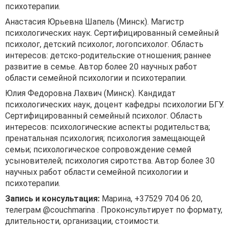
психотерапии.
Анастасия Юрьевна Шапель (Минск). Магистр
психологических наук. Сертифицированный семейный
психолог, детский психолог, логопсихолог. Область
интересов: детско-родительские отношения; раннее
развитие в семье. Автор более 20 научных работ
области семейной психологии и психотерапии.
Юлия Федоровна Лахвич (Минск). Кандидат
психологических наук, доцент кафедры психологии БГУ.
Сертифицированный семейный психолог. Область
интересов: психологические аспекты родительства;
пренатальная психология; психология замещающей
семьи; психологическое сопровождение семей
усыновителей; психология сиротства. Автор более 30
научных работ области семейной психологии и
психотерапии.
Запись и консультация:
Марина, +37529 704 06 20,
телеграм @couchmarina . Проконсультирует по формату,
длительности, организации, стоимости.