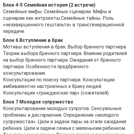
Блок 4-5 Семейная история (2 встречи)
Семейные мифы. Семейные сценарии. Мифы и
сценарии как интроекты.Семейные тайны. Роль
«незавершенного гештальта» в трансгенерационной
передаче.
Блок 6 Вступление в брак
Мотивы вступления в брак. Выбор брачного партнера.
Теории выбора брачного партнера. Влияние родителей
на выбор брачного партнера. Ожидания от брачного
партнера. Особенности предбрачного
консультирования.
Консультации по поиску партнера. Консультации
амбивалентно настроенных к браку людей.
Консультации «гражданских пар» (сожителей).
Блок 7 Молодое супружество
Консультирование молодых супругов. Сексуальные
проблемы и дисгармонии. Определение «молодого
супружества». Цели и задачи пары на этапе ожидания
ребенка. Цели и задачи семьи с маленьким ребенком.