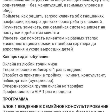
родителями — без манипуляций, взаимных упреков и
обид.
Поймете, как решить запрос клиента об отношениях,
профессии, карьере, деньгах через работу с семьей.
Научитесь замечать, как семейная система влияет на
поступки и действия клиента.
Узнаете, как помогать клиентам на разных этапах
жизненного цикла семьи: от выбора партнера до
взросления и ухода выросших детей.
Как проходит обучение
Онлайн из любой точки мира
Теоретические вебинары 1 раз в неделю
Отработка практики в тройках — клиент, консультант,
наблюдатель (супервизор).
Супервизорская группа онлайн на тарифах
Профессионал и VIP 1 раз в неделю
ПРОГРАММА
БЛОК 1 ВВЕДЕНИЕ В СЕМЕЙНОЕ КОНСУЛЬТИРОВАНИЕ