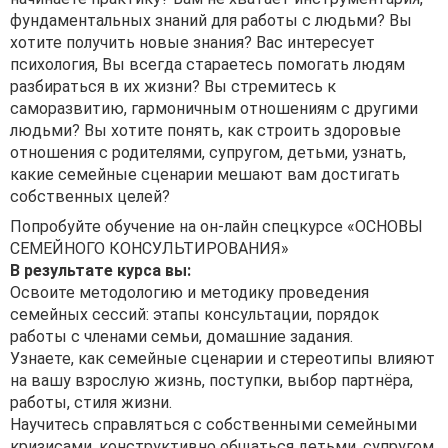
фундаментальных знаний для работы с людьми? Вы
хотите получить новые знания? Вас интересует
психология, Вы всегда стараетесь помогать людям
разбираться в их жизни? Вы стремитесь к
саморазвитию, гармоничным отношениям с другими
людьми? Вы хотите понять, как строить здоровые
отношения с родителями, супругом, детьми, узнать,
какие семейные сценарии мешают вам достигать
собственных целей?
Попробуйте обучение на он-лайн спецкурсе «ОСНОВЫ
СЕМЕЙНОГО КОНСУЛЬТИРОВАНИЯ»
В результате курса вы:
Освоите методологию и методику проведения
семейных сессий: этапы консультации, порядок
работы с членами семьи, домашние задания.
Узнаете, как семейные сценарии и стереотипы влияют
на вашу взрослую жизнь, поступки, выбор партнёра,
работы, стиля жизни.
Научитесь справляться с собственными семейными
кризисами, конструктивно общаться детьми, супругом,