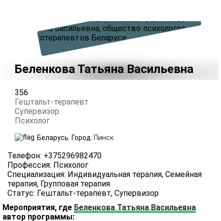
Беленкова Татьяна Васильевна
356
Гештальт-терапевт
Супервизор
Психолог
Беларусь.
Город:
Пинск
Телефон
:
+375296982470
Профессия
:
Психолог
Специализация
:
Индивидуальная терапия, Семейная
терапия, Групповая терапия
Статус
:
Гештальт-терапевт, Супервизор
Мероприятия, где
Беленкова Татьяна Васильевна
автор программы: