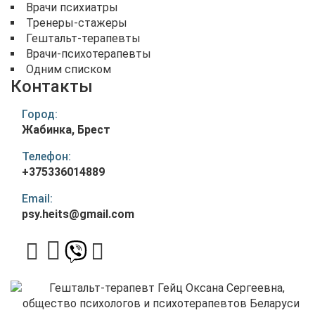
Врачи психиатры
Тренеры-стажеры
Гештальт-терапевты
Врачи-психотерапевты
Одним списком
Контакты
Город:
Жабинка, Брест
Телефон:
+375336014889
Email:
psy.heits@gmail.com