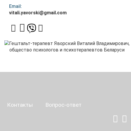
Email:
vitali.yavorski@gmail.com
Контакты
Вопрос-ответ