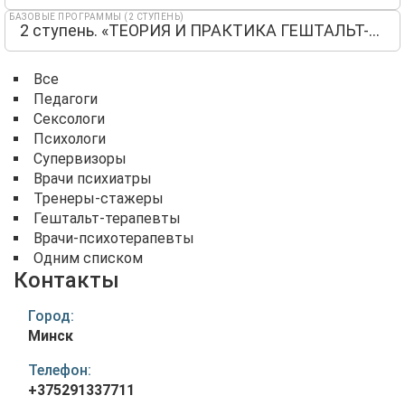
БАЗОВЫЕ ПРОГРАММЫ (2 СТУПЕНЬ)
2 ступень. «ТЕОРИЯ И ПРАКТИКА ГЕШТАЛЬТ-ТЕРАПИИ»
Все
Педагоги
Сексологи
Психологи
Супервизоры
Врачи психиатры
Тренеры-стажеры
Гештальт-терапевты
Врачи-психотерапевты
Одним списком
Контакты
Город:
Минск
Телефон:
+375291337711