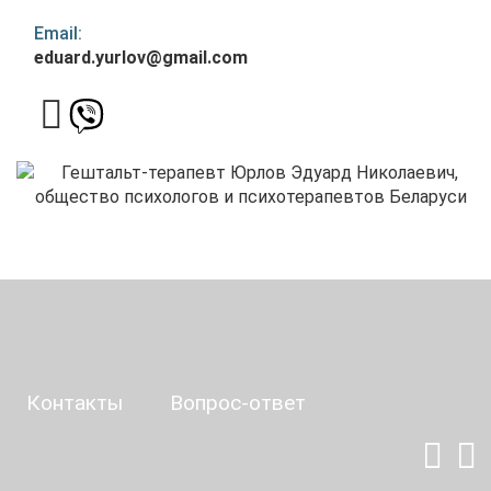
Email:
eduard.yurlov@gmail.com
Контакты
Вопрос-ответ