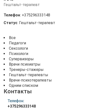
Гештальт-терапевт
Телефон
:
+375296333148
Статус
:
Гештальт-терапевт
Все
Педагоги
Сексологи
Психологи
Супервизоры
Врачи психиатры
Тренеры-стажеры
Гештальт-терапевты
Врачи-психотерапевты
Одним списком
Контакты
Телефон:
+375296333148