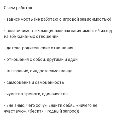
С чем работаю:
- зависимость (не работаю с игровой зависимостью)
- созависимость/эмоциональная зависимость/выход
из абъюзивных отношений
- детско-родительские отношения
- отношения с собой, другими и едой
- выгорание, синдром самозванца
- самооценка и самоценность
- чувство тревоги, одиночества
- «не знаю, чего хочу», «найти себя», «ничего не
чувствую», «бесит» - годный запрос))