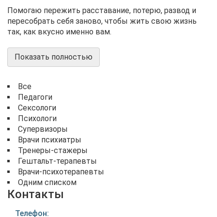
Помогаю пережить расставание, потерю, развод и
пересобрать себя заново, чтобы жить свою жизнь
так, как вкусно именно вам.
Показать полностью
Все
Педагоги
Сексологи
Психологи
Супервизоры
Врачи психиатры
Тренеры-стажеры
Гештальт-терапевты
Врачи-психотерапевты
Одним списком
Контакты
Телефон: