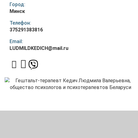
Город:
Минск
Телефон:
375291383816
Email:
LUDMILDKEDICH@mail.ru