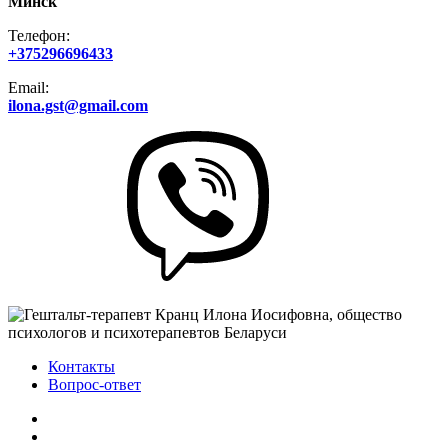
Минск
Телефон:
+375296696433
Email:
ilona.gst@gmail.com
Контакты
Вопрос-ответ