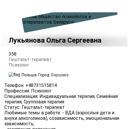
Лукьянова Ольга Сергеевна
358
Гештальт-терапевт
Психолог
Польша.
Город:
Варшава
Телефон
:
+48731515814
Профессия
:
Психолог
Специализация
:
Индивидуальная терапия, Семейная
терапия, Групповая терапия
Статус
:
Гештальт-терапевт
Любимые темы в работе
:
- ВДА (взрослые дети и
внуки алкоголиков), созависимость, эмоциональная
зависимость;