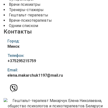
Врачи психиатры
Тренеры-стажеры
Гештальт-терапевты
Врачи-психотерапевты
Одним списком
Контакты
Город:
Минск
Телефон:
+375295215759
Email:
elena.makarchuk1197@mail.ru