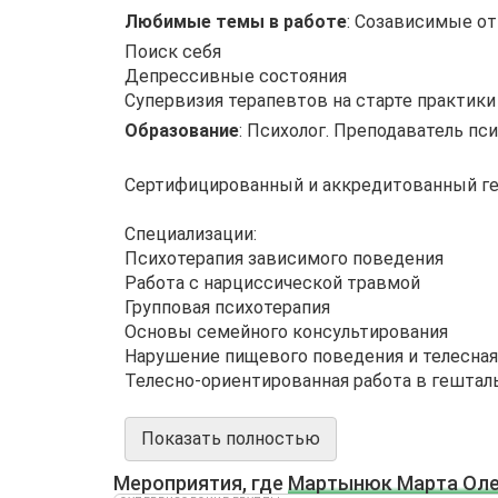
Любимые темы в работе
:
Созависимые о
Поиск себя
Депрессивные состояния
Супервизия терапевтов на старте практики
Образование
:
Психолог. Преподаватель пси
Сертифицированный и аккредитованный ге
Специализации:
Психотерапия зависимого поведения
Работа с нарциссической травмой
Групповая психотерапия
Основы семейного консультирования
Нарушение пищевого поведения и телесная
Телесно-ориентированная работа в гештал
Показать полностью
Мероприятия, где
Мартынюк Марта Оле