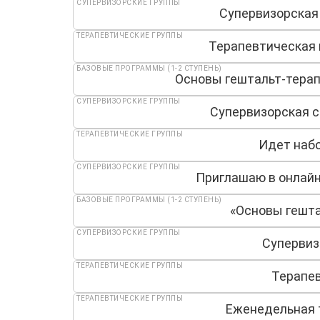
СУПЕРВИЗОРСКИЕ ГРУППЫ
Супервизорская
ТЕРАПЕВТИЧЕСКИЕ ГРУППЫ
Терапевтическая 
БАЗОВЫЕ ПРОГРАММЫ (1-2 СТУПЕНЬ)
Основы гештальт-терапи
СУПЕРВИЗОРСКИЕ ГРУППЫ
Супервизорская с
ТЕРАПЕВТИЧЕСКИЕ ГРУППЫ
Идет набо
СУПЕРВИЗОРСКИЕ ГРУППЫ
Приглашаю в онлайн
БАЗОВЫЕ ПРОГРАММЫ (1-2 СТУПЕНЬ)
«Основы гешта
СУПЕРВИЗОРСКИЕ ГРУППЫ
Супервиз
ТЕРАПЕВТИЧЕСКИЕ ГРУППЫ
Терапев
ТЕРАПЕВТИЧЕСКИЕ ГРУППЫ
Еженедельная 