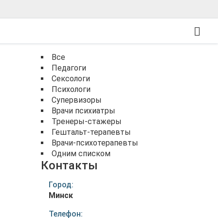
Все
Педагоги
Сексологи
Психологи
Супервизоры
Врачи психиатры
Тренеры-стажеры
Гештальт-терапевты
Врачи-психотерапевты
Одним списком
Контакты
Город:
Минск
Телефон: