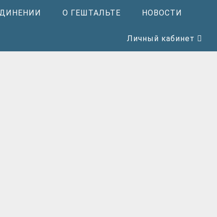
ЕДИНЕНИИ
О ГЕШТАЛЬТЕ
НОВОСТИ
Личный кабинет