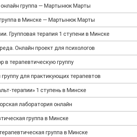
 онлайн группа — Мартынюк Марты
группа в Минске — Мартынюк Марты
и. Групповая терапия 1 ступени в Минске
реда. Онлайн проект для психологов
р в терапевтическую группу
 группу для практикующих терапевтов
льт-терапии» 1 ступень в Минске
орская лаборатория онлайн
тическая группа в Минске
терапевтическая группа в Минске