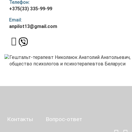
Телефон:
+375(33) 335-99-99
Email:
anpilot13@gmail.com
Контакты
Вопрос-ответ