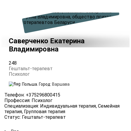
Саверченко Екатерина
Владимировна
248
Гештальт-терапевт
Психолог
Польша.
Город:
Варшава
Телефон
:
+375296800415
Профессия
:
Психолог
Специализация
:
Индивидуальная терапия, Семейная
терапия, Групповая терапия
Статус
:
Гештальт-терапевт