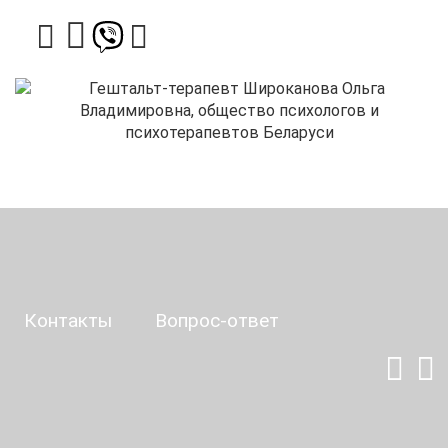
Контакты
Вопрос-ответ