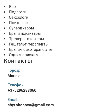
Все
Педагоги
Сексологи
Психологи
Супервизоры
Врачи психиатры
Тренеры-стажеры
Гештальт-терапевты
Врачи-психотерапевты
Одним списком
Контакты
Город:
Минск
Телефон:
+375296288060
Email:
shyrokanova@gmail.com