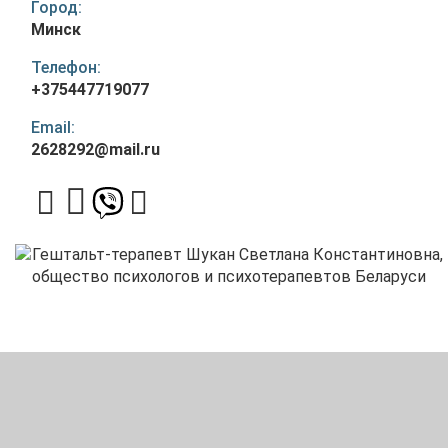
Город:
Минск
Телефон:
+375447719077
Email:
2628292@mail.ru