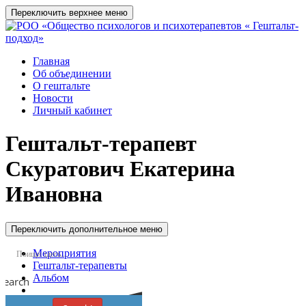
Переключить верхнее меню
Главная
Об объединении
О гештальте
Новости
Личный кабинет
Гештальт-терапевт
Скуратович Екатерина
Ивановна
Переключить дополнительное меню
Мероприятия
Гештальт-терапевты
Альбом
Search