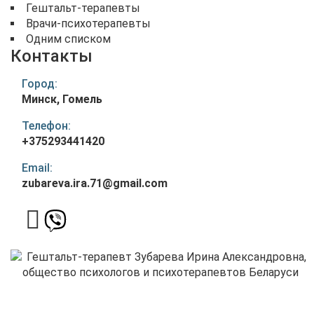
Гештальт-терапевты
Врачи-психотерапевты
Одним списком
Контакты
Город:
Минск, Гомель
Телефон:
+375293441420
Email:
zubareva.ira.71@gmail.com