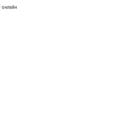
 онлайн