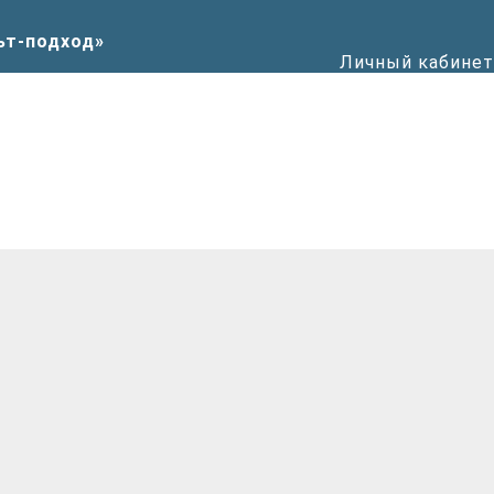
Личный кабинет