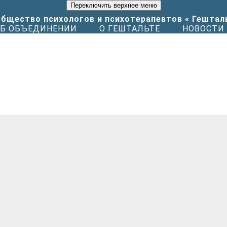
Переключить верхнее меню
Б ОБЪЕДИНЕНИИ
О ГЕШТАЛЬТЕ
НОВОСТИ