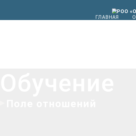
ГЛАВНАЯ
О
Обучение
Поле отношений