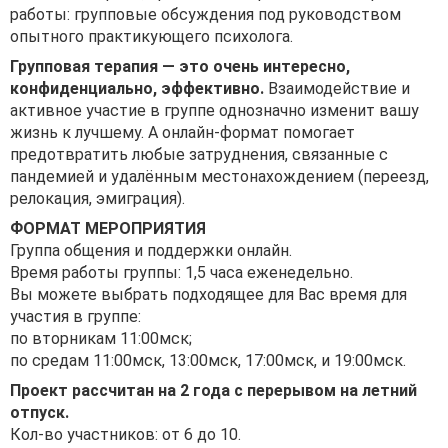
работы: групповые обсуждения под руководством
опытного практикующего психолога.
Групповая терапия — это очень интересно,
конфиденциально, эффективно.
Взаимодействие и
активное участие в группе однозначно изменит вашу
жизнь к лучшему. А онлайн-формат помогает
предотвратить любые затруднения, связанные с
пандемией и удалённым местонахождением (переезд,
релокация, эмиграция).
ФОРМАТ МЕРОПРИЯТИЯ
Группа общения и поддержки онлайн.
Время работы группы: 1,5 часа еженедельно.
Вы можете выбрать подходящее для Вас время для
участия в группе:
по вторникам 11:00мск;
по средам 11:00мск, 13:00мск, 17:00мск, и 19:00мск.
Проект рассчитан на 2 года с перерывом на летний
отпуск.
Кол-во участников: от 6 до 10.