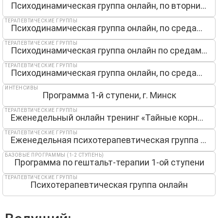
Психодинамическая группа онлайн, по вторникам13мск
ТЕРАПЕВТИЧЕСКИЕ ГРУППЫ
Психодинамическая группа онлайн, по средам 13мск
ТЕРАПЕВТИЧЕСКИЕ ГРУППЫ
Психодинамическая группа онлайн по средам 19мск
ТЕРАПЕВТИЧЕСКИЕ ГРУППЫ
Психодинамическая группа онлайн, по средам 19мск
ИНТЕНСИВЫ
Программа 1-й ступени, г. Минск
ТЕРАПЕВТИЧЕСКИЕ ГРУППЫ
Еженедельный онлайн тренинг «Тайные корни денег»
ТЕРАПЕВТИЧЕСКИЕ ГРУППЫ
Еженедельная психотерапевтическая группа онлайн
БАЗОВЫЕ ПРОГРАММЫ (1-2 СТУПЕНЬ)
Программа по гештальт-терапии 1-ой ступени
ТЕРАПЕВТИЧЕСКИЕ ГРУППЫ
Психотерапевтическая группа онлайн