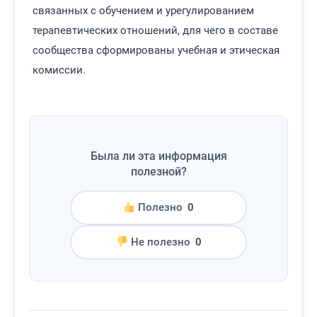
связанных с обучением и урегулированием
терапевтических отношений, для чего в составе
сообщества сформированы учебная и этическая
комиссии.
Была ли эта информация
полезной?
Полезно
0
Не полезно
0