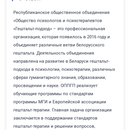
Республиканское общественное объединение
«Общество психологов и психотерапевтов
«Гештальт-подход» – это профессиональная
организация, которая появилось в 2016 году и
объединяет различные ветви белорусского
гештальта. Деятельность объединения
направлена на развитие в Беларуси гештальт-
подхода в психологии, психотерапии, различных
сферах гуманитарного знания, образовании,
просвещении и науке. ОППГП реализует
обучающие программы по стандартам
программы МГИ и Европейской ассоциации
гештальт-терапии. Главная задача организации
заключается в поддержании стандартов
гештальт-терапии и решении вопросов,