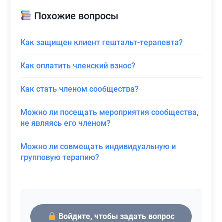
Похожие вопросы
Как защищен клиент гештальт-терапевта?
Как оплатить членский взнос?
Как стать членом сообщества?
Можно ли посещать мероприятия сообщества,
не являясь его членом?
Можно ли совмещать индивидуальную и
групповую терапию?
Войдите, чтобы задать вопрос