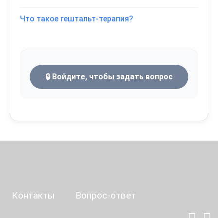
Что такое гештальт-терапия?
🔒 Войдите, чтобы задать вопрос
Контакты
Вопрос-ответ