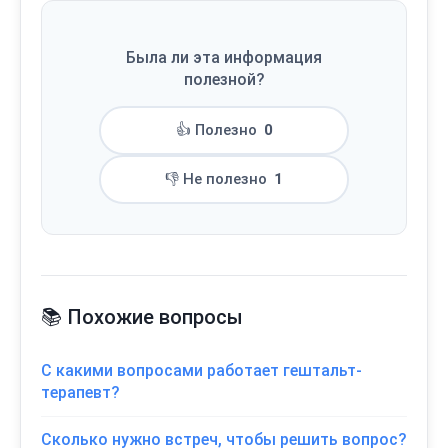
Была ли эта информация
полезной?
👍 Полезно
0
👎 Не полезно
1
📚 Похожие вопросы
С какими вопросами работает гештальт-
терапевт?
Сколько нужно встреч, чтобы решить вопрос?