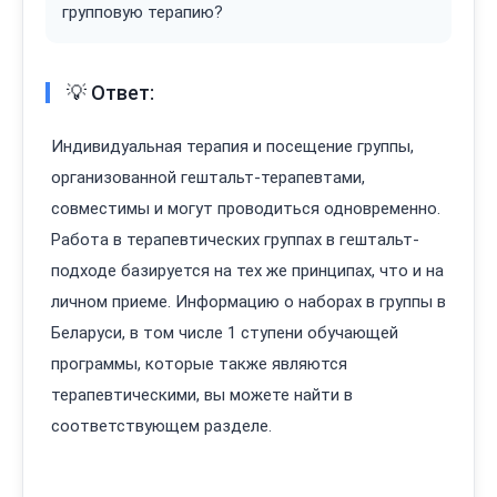
групповую терапию?
💡 Ответ:
Индивидуальная терапия и посещение группы,
организованной гештальт-терапевтами,
совместимы и могут проводиться одновременно.
Работа в терапевтических группах в гештальт-
подходе базируется на тех же принципах, что и на
личном приеме. Информацию о наборах в группы в
Беларуси, в том числе 1 ступени обучающей
программы, которые также являются
терапевтическими, вы можете найти в
соответствующем разделе.