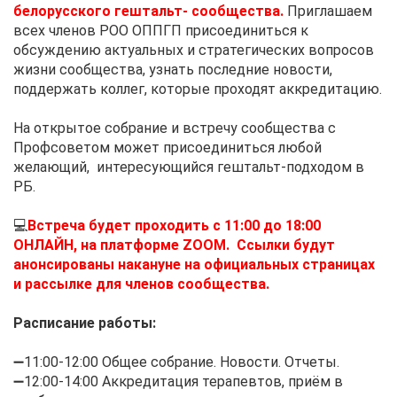
белорусского гештальт- сообщества.
Приглашаем
всех членов РОО ОППГП присоединиться к
обсуждению актуальных и стратегических вопросов
жизни сообщества, узнать последние новости,
поддержать коллег, которые проходят аккредитацию.
⠀
На открытое собрание и встречу сообщества с
Профсоветом может присоединиться любой
желающий, интересующийся гештальт-подходом в
РБ.
⠀
💻
Встреча будет проходить с 11:00 до 18:00
ОНЛАЙН, на платформе ZOOM. Ссылки будут
анонсированы накануне на официальных страницах
и рассылке для членов сообщества.
⠀
Расписание работы:
⠀
➖11:00-12:00 Общее собрание. Новости. Отчеты.
➖12:00-14:00 Аккредитация терапевтов, приём в