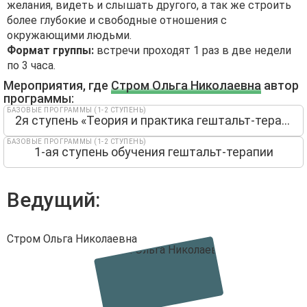
желания, видеть и слышать другого, а так же строить
более глубокие и свободные отношения с
окружающими людьми.
Формат группы:
встречи проходят 1 раз в две недели
по 3 часа.
Мероприятия, где
Стром Ольга Николаевна
автор
программы:
БАЗОВЫЕ ПРОГРАММЫ (1-2 СТУПЕНЬ)
2я ступень «Теория и практика гештальт-терапии»
БАЗОВЫЕ ПРОГРАММЫ (1-2 СТУПЕНЬ)
1-ая ступень обучения гештальт-терапии
Ведущий:
Стром Ольга Николаевна