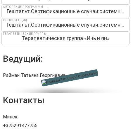
АВТОРСКИЕ ПРОГРАММЫ
Гештальт.Сертификационные случаи:системный подход
КОНФЕРЕНЦИИ
Гештальт.Сертификационные случаи:системный подход — 7 модулей
ТЕРАПЕВТИЧЕСКИЕ ГРУППЫ
Терапевтическая группа «Инь и ян»
Ведущий:
Райман Татьяна Георгиевна
Контакты
Минск
+375291477755