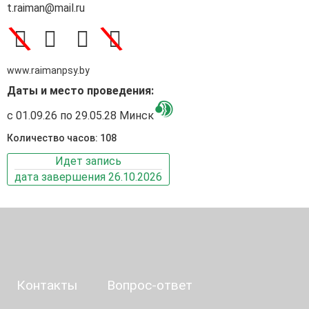
t.raiman@mail.ru
\
\
www.raimanpsy.by
Даты и место проведения:
с 01.09.26 по 29.05.28 Минск
Количество часов: 108
Идет запись
дата завершения 26.10.2026
Контакты
Вопрос-ответ