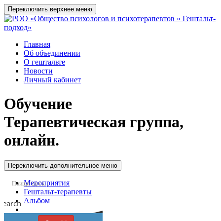
Переключить верхнее меню
Главная
Об объединении
О гештальте
Новости
Личный кабинет
Обучение
Терапевтическая группа,
онлайн.
Переключить дополнительное меню
Мероприятия
Гештальт-терапевты
Альбом
Search