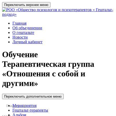
Переключить верхнее меню
Главная
Об объединении
О гештальте
Новости
Личный кабинет
Обучение
Терапевтическая группа
«Отношения с собой и
другими»
Переключить дополнительное меню
Мероприятия
Гештальт-терапевты
Альбом