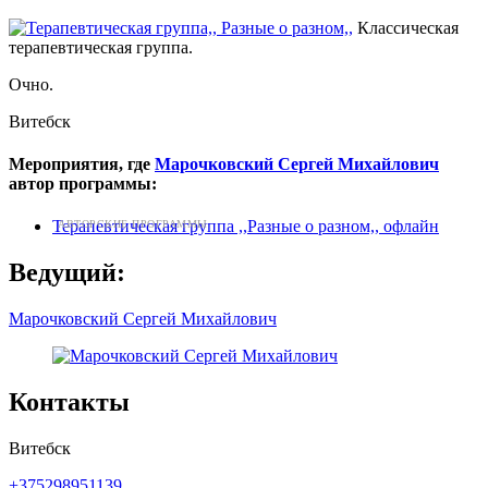
Классическая
терапевтическая группа.
Очно.
Витебск
Мероприятия, где
Марочковский Сергей Михайлович
автор программы:
Терапевтическая группа ,,Разные о разном,, офлайн
АВТОРСКИЕ ПРОГРАММЫ
Ведущий:
Марочковский Сергей Михайлович
Контакты
Витебск
+375298951139