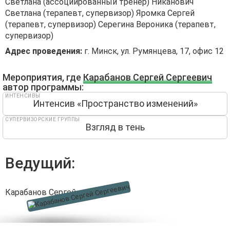
Светлана (ассоциированный тренер) Никанович
Светлана (терапевт, супервизор) Яромка Сергей
(терапевт, супервизор) Серегина Вероника (терапевт,
супервизор)
Адрес проведения:
г. Минск, ул. Румянцева, 17, офис 12
Мероприятия, где
Карабанов Сергей Сергеевич
автор программы:
ИНТЕНСИВЫ
Интенсив «Пространство изменений»
СУПЕРВИЗОРСКИЕ ГРУППЫ
Взгляд в тень
Ведущий:
Карабанов Сергей