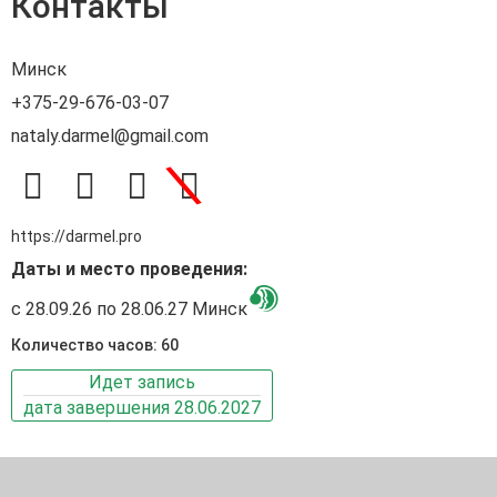
Контакты
Минск
+375-29-676-03-07
nataly.darmel@gmail.com
\
https://darmel.pro
Даты и место проведения:
с 28.09.26 по 28.06.27 Минск
Количество часов: 60
Идет запись
дата завершения 28.06.2027