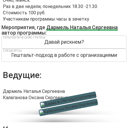
Очно, Минск.
Раз в две недели, понедельник 18.30 -21.30.
Стоимость 100 руб.
Участникам программы часы в зачетку.
Мероприятия, где
Дармель Наталья Сергеевна
автор программы:
ТЕРАПЕВТИЧЕСКИЕ ГРУППЫ
Давай рискнем?
СПЕЦКУРСЫ
Гештальт-подход в работе с организациями
Ведущие:
Дармель Наталья Сергеевна
Калаганова Оксана Сергеевна