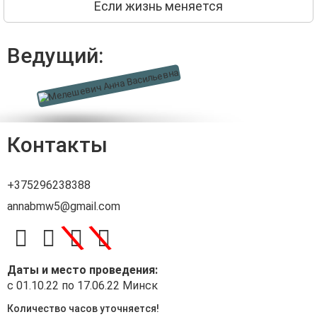
Если жизнь меняется
Ведущий:
Контакты
+375296238388
annabmw5@gmail.com
\
\
Даты и место проведения:
с 01.10.22 по 17.06.22 Минск
Количество часов уточняется!