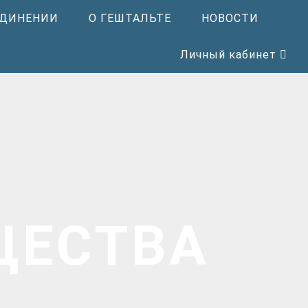
ЕДИНЕНИИ
О ГЕШТАЛЬТЕ
НОВОСТИ
Личный кабинет
ЩЕСТВА