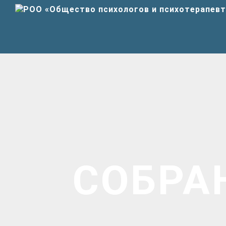
СОБРА