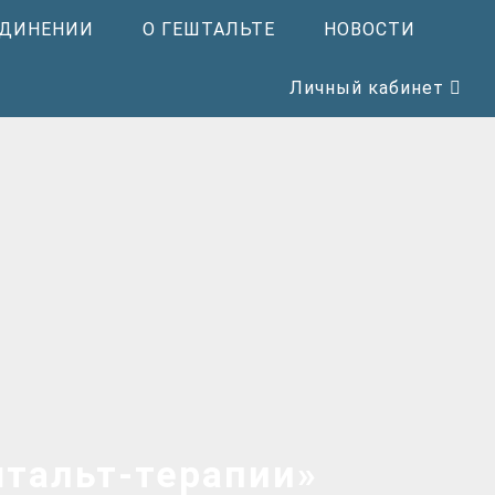
ЕДИНЕНИИ
О ГЕШТАЛЬТЕ
НОВОСТИ
Личный кабинет
штальт-терапии»