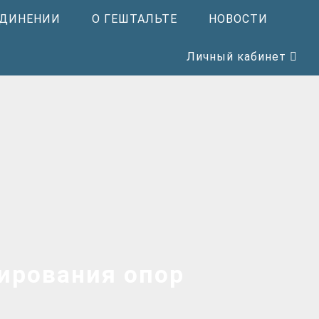
ЕДИНЕНИИ
О ГЕШТАЛЬТЕ
НОВОСТИ
Личный кабинет
ирования опор