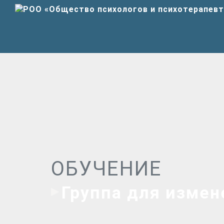
ОБУЧЕНИЕ
Группа для измен