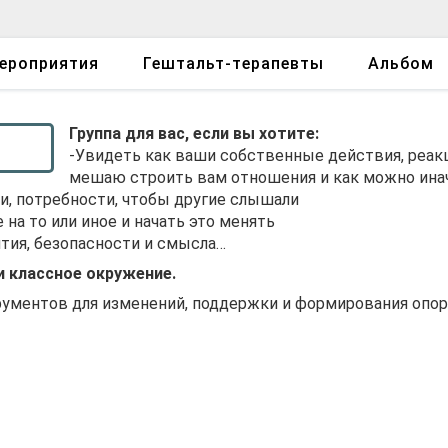
ероприятия
Гештальт-терапевты
Альбом
Группа для вас, если вы хотите:
-Увидеть как ваши собственные действия, реак
мешаю строить вам отношения и как можно ина
ли, потребности, чтобы другие слышали
 на то или иное и начать это менять
ития, безопасности и смысла…
и классное окружение.
рументов для изменений, поддержки и формирования опор